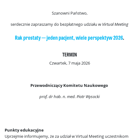
Szanowni Państwo,
serdecznie zapraszamy do bezpłatnego udziału w
Virtual Meeting
Rak prostaty — jeden pacjent, wiele perspektyw 2026
.
TERMIN
Czwartek, 7 maja 2026
Przewodniczący Komitetu Naukowego
prof. dr hab. n. med. Piotr Wysocki
Punkty edukacyjne
Uprzejmie informujemy, że za udział w Virtual Meeting uczestnikom