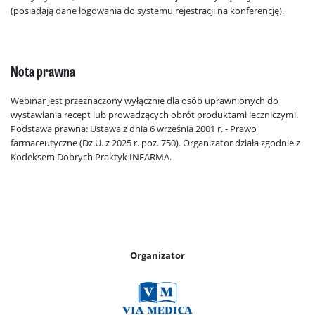
(posiadają dane logowania do systemu rejestracji na konferencję).
Nota prawna
Webinar jest przeznaczony wyłącznie dla osób uprawnionych do
wystawiania recept lub prowadzących obrót produktami leczniczymi.
Podstawa prawna: Ustawa z dnia 6 września 2001 r. - Prawo
farmaceutyczne (Dz.U. z 2025 r. poz. 750). Organizator działa zgodnie z
Kodeksem Dobrych Praktyk INFARMA.
Organizator