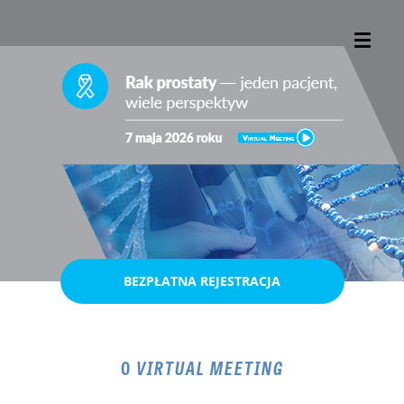
BEZPŁATNA REJESTRACJA
O
VIRTUAL MEETING